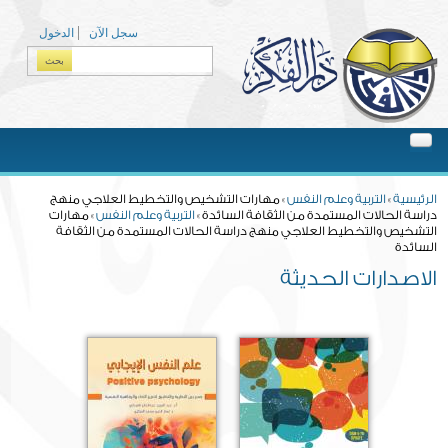
Skip to main content
سجل الآن
الدخول
بحث
Search form
You are here
الرئيسية
»
التربية وعلم النفس
» مهارات التشخيص والتخطيط العلاجي منهج
دراسة الحالات المستمدة من الثقافة السائدة »
التربية وعلم النفس
» مهارات
التشخيص والتخطيط العلاجي منهج دراسة الحالات المستمدة من الثقافة
السائدة
الاصدارات الحديثة