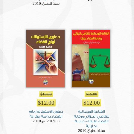
2010
سنة الطبع:
$15.00
$15.00
$12.00
$12.00
القناعة الوجدانية
دعاوى الاستملاك امام
للقاضي الجزائي ورقابة
القضاء دراسة مقارنة
2010
القضاء عليها - دراسة
سنة الطبع:
تحليلية
2010
سنة الطبع: