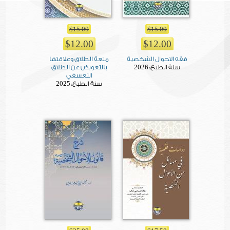
$15.00
$15.00
$12.00
$12.00
فقه الاحوال الشخصية
متعة الطلاق وعلاقتها
2026
سنة الطبع:
بالتعويض عن الطلاق
التعسفي
2025
سنة الطبع: