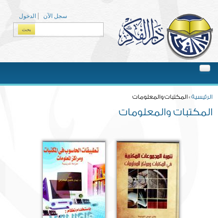
Skip to main content
سجل الآن
الدخول
بحث
Search form
You are here
الرئيسية
» المكتبات والمعلومات
المكتبات والمعلومات