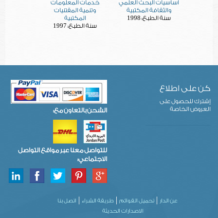
أساسيات البحث العلمي
خدمات المعلومات
والثقافة المكتبية
وتنمية المقتنيات
1998
سنة الطبع:
المكتبية
1997
سنة الطبع:
كن على اطلاع
إشترك للحصول على
العروض الخاصة
الشحن بالتعاون مع:
للتواصل معنا عبر مواقع التواصل
الاجتماعي:
عن الدار
تحميل القوائم
طريقة الشراء
اتصل بنا
الاصدارات الحديثة