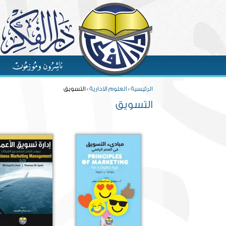
Skip to main content
You are here
الرئيسية
»
العلوم الادارية
» التسويق
التسويق