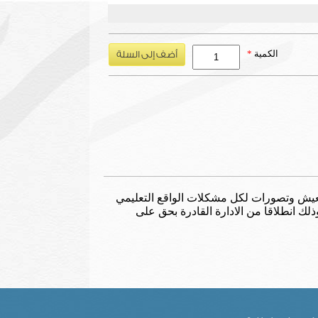
الكمية
*
المعيش وتصورات لكل مشكلات الواقع التعليمي
لك انطلاقا من الادارة القادرة بحق على