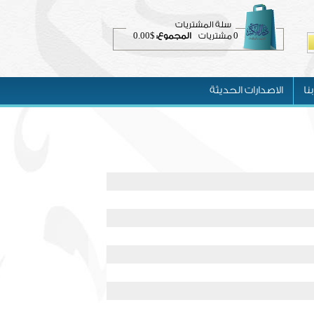
سلة المشتريات
$0.00
0
مشتريات
المجموع:
نا
الاصدارات الحديثة