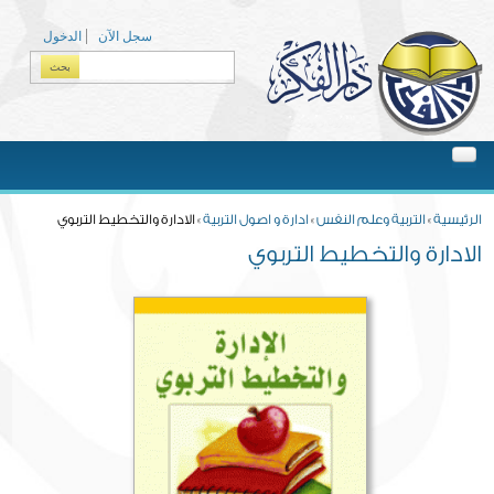
Skip to main content
سجل الآن
الدخول
بحث
Search form
You are here
الرئيسية
»
التربية وعلم النفس
»
ادارة و اصول التربية
» الادارة والتخطيط التربوي
الادارة والتخطيط التربوي