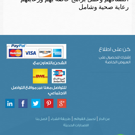
رعاية صحية وشامل
كن على اطلاع
إشترك للحصول على
العروض الخاصة
الشحن بالتعاون مع:
للتواصل معنا عبر مواقع التواصل
الاجتماعي:
عن الدار
تحميل القوائم
طريقة الشراء
اتصل بنا
الاصدارات الحديثة