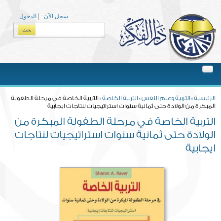
Skip to main content
سجل الآن
الدخول
بحث
Search form
You are here
الرئيسية
»
التربية وعلم النفس
»
التربية الخاصة
» التربية الخاصة في مرحلة الطفولة
المبكرة من الولادة حتى ثمانية سنوات استراتيجيات لنتاجات ايجابية
التربية الخاصة في مرحلة الطفولة المبكرة من
الولادة حتى ثمانية سنوات استراتيجيات لنتاجات
ايجابية