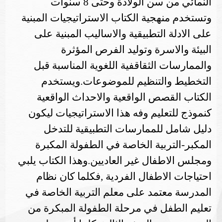
النمائي من سن الولادة وحتى 8 سنوات
وتستخدم منهجية الكتاب الاستراتيجيات المبنية
على الادلة التطبيقية والاساليب المبنية على
البيئة والاسرة وتوليد الفرص المؤثرة
والممارسات الثقاقفية اللغوية المناسبة قبل
التخطيط والتنظيم للموضوعات
.
ويستخدم
الكتاب القصص الواقعية والاحداث الواقعية
كنموذج للتعليم وفه هذا الاستراتيجيات ليكون
دليل شامل للممارسات التطبيقية للتدخل
المكبر-التربية الخاصة في الطفولة المكبرة
ومجلس الاطفال غير العاديين
.
وهذا الكتاب يلبي
احتياجات الاطفال الفردية ,فكلما كان نظام
المدرسة معتمد على معلم التربية الخاصة في
تعليم الطفل في مرحلة الطفولة المبكرة من