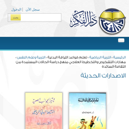
Skip to main content
سجل الآن
الدخول
بحث
Search form
You are here
الرئيسية
»
التربية الرياضية
» تعلم قواعد اللياقة البدنية »
التربية وعلم النفس
»
مهارات التشخيص والتخطيط العلاجي منهج دراسة الحالات المستمدة من
الثقافة السائدة
الاصدارات الحديثة