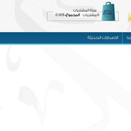
سلة المشتريات
$0.00
0
مشتريات
المجموع:
نا
الاصدارات الحديثة