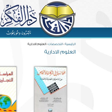
Skip to main content
You are here
الرئيسية
»
التخصصات
» العلوم الادارية
العلوم الادارية