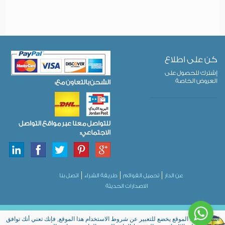
كن على اطلاع
إشترك للحصول على
العروض الخاصة
الشحن بالتعاون مع:
للتواصل معنا عبر مواقع التواصل
الاجتماعي:
عن الدار
تحميل القوائم
طريقة الشراء
اتصل بنا
الاصدارات الحديثة
استخدام هذا الموقع يخضع للتعبير عن شروط الاستخدام هذا الموقع, فإنك تعني أنك توافق