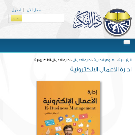
Skip to main content
سجل الآن
الدخول
بحث
Search form
You are here
الرئيسية
»
العلوم الادارية
»
ادارة الاعمال
» ادارة الاعمال الالكترونية
ادارة الاعمال الالكترونية