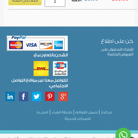
كن على اطلاع
إشترك للحصول على
العروض الخاصة
الشحن بالتعاون مع:
للتواصل معنا عبر مواقع التواصل
الاجتماعي:
عن الدار
تحميل القوائم
طريقة الشراء
اتصل بنا
الاصدارات الحديثة