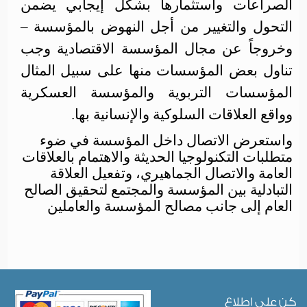
الصراعات واستثمارها بشكل إيجابي يضمن
التحول والتغيير من أجل النهوض بالمؤسسة –
وخروجاً عن مجال المؤسسة الاقتصادية وجب
تناول بعض المؤسسات منها على سبيل المثال
المؤسسات التربوية والمؤسسة العسكرية
وواقع العلاقات السلوكية والإنسانية بها.
واستعرض الاتصال داخل المؤسسة في ضوء
متطلبات التكنولوجيا الحديثة والاهتمام بالعلاقات
العامة والاتصال الجماهيري، وتفعيل العلاقة
التبادلية بين المؤسسة والمجتمع لتحقيق الصالح
العام إلى جانب مصالح المؤسسة والعاملين
كن على اطلاع