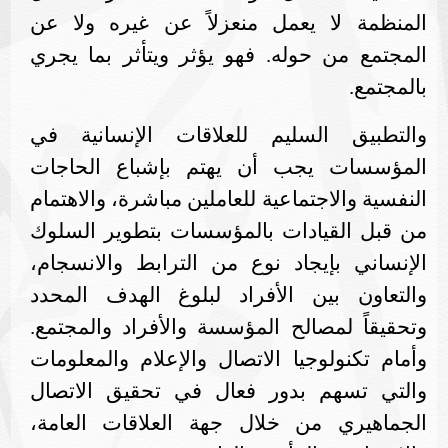
المنظمة لا يعمل منعزلاً عن غيره ولا عن
المجتمع من حوله. فهو يؤثر ويتأثر بما يجري
بالمجتمع.
والتطبيق السليم للعلاقات الإنسانية في
المؤسسات يجب أن يهتم بإشباع الحاجات
النفسية والاجتماعية للعاملين مباشرة، والاهتمام
من قبل القيادات بالمؤسسات بتطوير السلوك
الإنساني بإيجاد نوع من الترابط والانسجام،
والتعاون بين الأفراد لبلوغ الهدف المحدد
وتحقيقاً لمصالح المؤسسة والأفراد والمجتمع.
وأمام تكنولوجيا الاتصال والإعلام والمعلومات
والتي تسهم بدور فعال في تحقيق الاتصال
الجماهيري من خلال جهة العلاقات العامة،