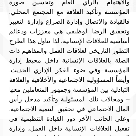
والاهتمام بالرأي العام وتحسين صورة
المؤسسة وتأكيد العلاقة مع المجتمع المحلي.
فالقيادة والاتصال وإدارة الصراع وإدارة التغيير
وتحقيق الرضا الوظيفي هي معززات ودعائم
أساسية للعلاقات الإنسانية، لذا تناول هذا الطرح
التطور التاريخي لعلاقات العمل والمفاهيم ذات
الصلة بالعلاقات الإنسانية داخل محيط إدارة
المؤسسة وفي ضوء الفكر الإداري الحديث.
وأيضاً المسؤولية الاجتماعية والأخلاقية والعلاقة
التبادلية بين المؤسسة وجمهور المتعاملين معها
– ومجالات تلك المسئولية وتأكيد مدخل رأس
المال الاجتماعي في تحقيق التنمية الاجتماعية.
وعلى الجانب الأخر دور القيادة التنظيمية في
تفعيل العلاقات الإنسانية داخل العمل، وإدارة