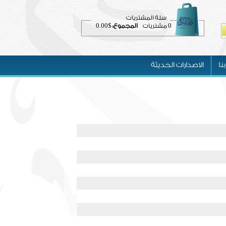
سلة المشتريات
$0.00
0
مشتريات
المجموع:
نا
الاصدارات الحديثة